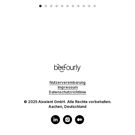
Nutzervereinbarung
Impressum
Datenschutzrichtlinie
© 2025 Aixelent GmbH. Alle Rechte vorbehalten.
Aachen, Deutschland